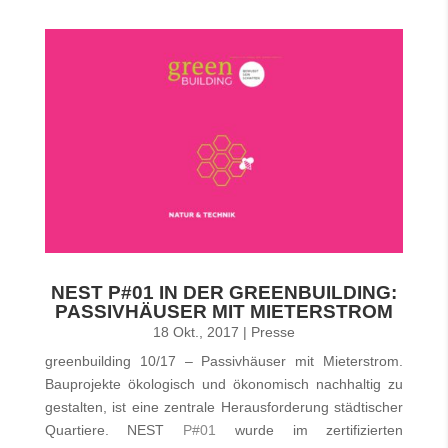
NEST P#01 IN DER GREENBUILDING:
PASSIVHÄUSER MIT MIETERSTROM
18 Okt., 2017
|
Presse
greenbuilding 10/17 – Passivhäuser mit Mieterstrom.
Bauprojekte ökologisch und ökonomisch nachhaltig zu
gestalten, ist eine zentrale Herausforderung städtischer
Quartiere. NEST
P#01
wurde im zertifizierten