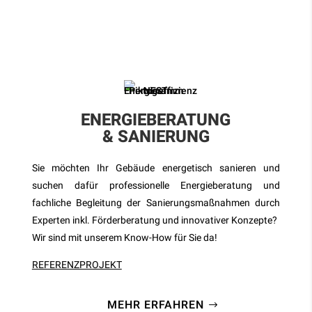
ENERGIEBERATUNG
& SANIERUNG
Sie möchten Ihr Gebäude energetisch sanieren und
suchen dafür professionelle Energieberatung und
fachliche Begleitung der Sanierungsmaßnahmen durch
Experten inkl. Förderberatung und innovativer Konzepte?
Wir sind mit unserem Know-How für Sie da!
REFERENZPROJEKT
MEHR ERFAHREN