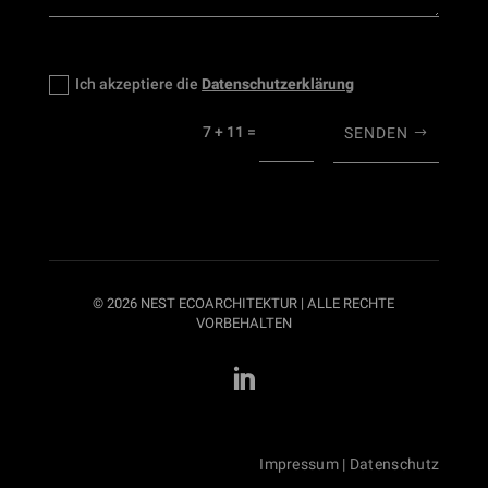
Datenschutz
Ich akzeptiere die
Datenschutzerklärung
=
7 + 11
SENDEN
© 2026 NEST ECOARCHITEKTUR | ALLE RECHTE
VORBEHALTEN

Impressum
|
Datenschutz