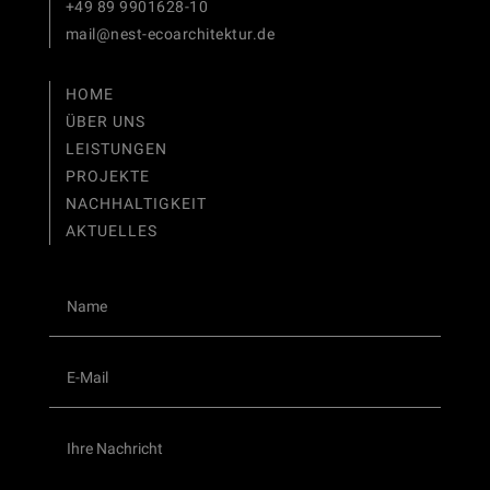
+49 89 9901628-10
mail@nest-ecoarchitektur.de
HOME
ÜBER UNS
LEISTUNGEN
PROJEKTE
NACHHALTIGKEIT
AKTUELLES