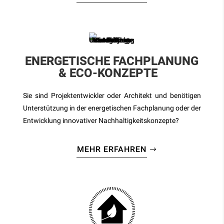
ENERGETISCHE FACHPLANUNG
& ECO-KONZEPTE
–
Sie sind Projektentwickler oder Architekt und benötigen
Unterstützung in der energetischen Fachplanung oder der
Entwicklung innovativer Nachhaltigkeitskonzepte?
MEHR ERFAHREN