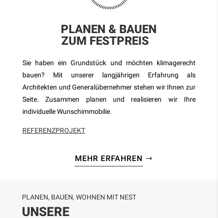
PLANEN & BAUEN
ZUM FESTPREIS
–
Sie haben ein Grundstück und möchten klimagerecht
bauen? Mit unserer langjährigen Erfahrung als
Architekten und Generalübernehmer stehen wir Ihnen zur
Seite. Zusammen planen und realisieren wir Ihre
individuelle Wunschimmobilie.
REFERENZPROJEKT
MEHR ERFAHREN
PLANEN, BAUEN, WOHNEN MIT NEST
UNSERE