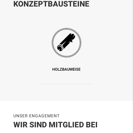
KONZEPTBAUSTEINE
HOLZBAUWEISE
UNSER ENGAGEMENT
WIR SIND MITGLIED BEI