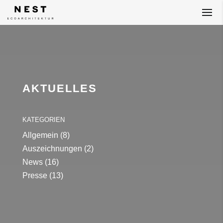
AKTUELLES
KATEGORIEN
Allgemein
(8)
Auszeichnungen
(2)
News
(16)
Presse
(13)