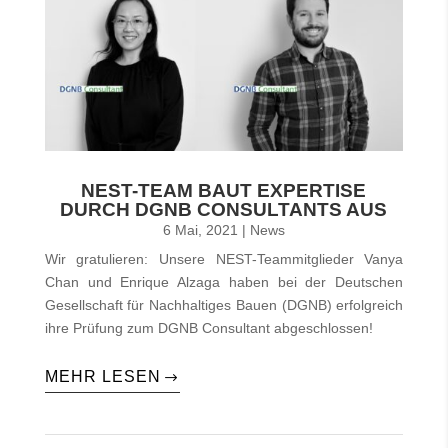
NEST-TEAM BAUT EXPERTISE
DURCH DGNB CONSULTANTS AUS
6 Mai, 2021
|
News
Wir gratulieren: Unsere NEST-Teammitglieder Vanya
Chan und Enrique Alzaga haben bei der Deutschen
Gesellschaft für Nachhaltiges Bauen (DGNB) erfolgreich
ihre Prüfung zum DGNB Consultant abgeschlossen!
MEHR LESEN