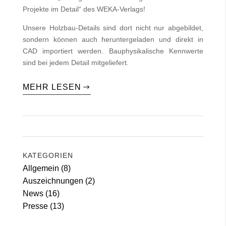
Projekte im Detail“ des WEKA-Verlags!
Unsere Holzbau-Details sind dort nicht nur abgebildet,
sondern können auch heruntergeladen und direkt in
CAD importiert werden. Bauphysikalische Kennwerte
sind bei jedem Detail mitgeliefert.
MEHR LESEN
KATEGORIEN
Allgemein
(8)
Auszeichnungen
(2)
News
(16)
Presse
(13)