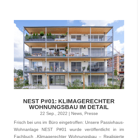
NEST P#01: KLIMAGERECHTER
WOHNUNGSBAU IM DETAIL
22 Sep., 2022
|
News
,
Presse
Frisch bei uns im Büro eingetroffen: Unsere Passivhaus-
Wohnanlage NEST P#01 wurde veröffentlicht in im
Fachbuch „Klimagerechter Wohnungsbau – Realisierte